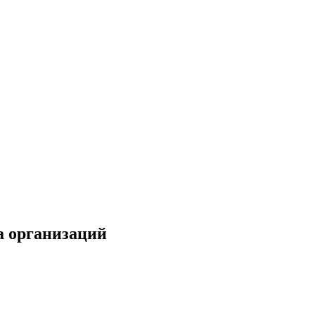
а организаций