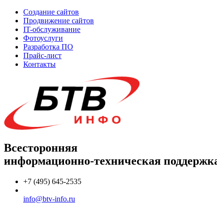
Создание сайтов
Продвижение сайтов
IT-обслуживание
Фотоуслуги
Разработка ПО
Прайс-лист
Контакты
Всесторонняя
информационно-техническая поддержк
+7 (495) 645-2535
info@btv-info.ru