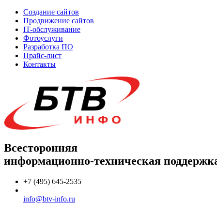
Создание сайтов
Продвижение сайтов
IT-обслуживание
Фотоуслуги
Разработка ПО
Прайс-лист
Контакты
Всесторонняя
информационно-техническая поддержк
+7 (495) 645-2535
info@btv-info.ru