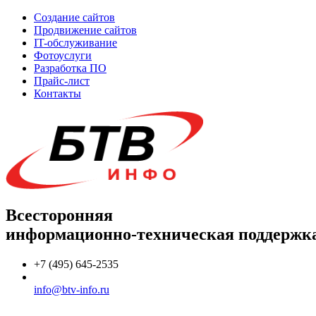
Создание сайтов
Продвижение сайтов
IT-обслуживание
Фотоуслуги
Разработка ПО
Прайс-лист
Контакты
Всесторонняя
информационно-техническая поддержк
+7 (495) 645-2535
info@btv-info.ru