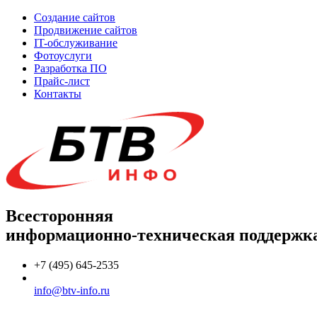
Создание сайтов
Продвижение сайтов
IT-обслуживание
Фотоуслуги
Разработка ПО
Прайс-лист
Контакты
Всесторонняя
информационно-техническая поддержк
+7 (495) 645-2535
info@btv-info.ru