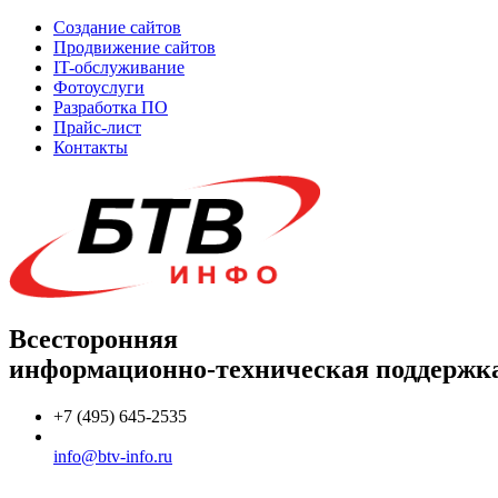
Создание сайтов
Продвижение сайтов
IT-обслуживание
Фотоуслуги
Разработка ПО
Прайс-лист
Контакты
Всесторонняя
информационно-техническая поддержк
+7 (495) 645-2535
info@btv-info.ru