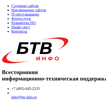
Создание сайтов
Продвижение сайтов
IT-обслуживание
Фотоуслуги
Разработка ПО
Прайс-лист
Контакты
Всесторонняя
информационно-техническая поддержк
+7 (495) 645-2535
info@btv-info.ru