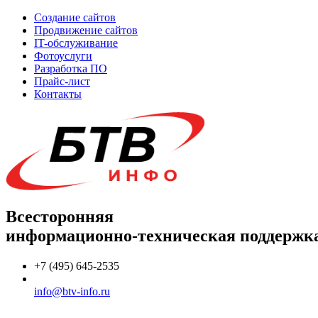
Создание сайтов
Продвижение сайтов
IT-обслуживание
Фотоуслуги
Разработка ПО
Прайс-лист
Контакты
Всесторонняя
информационно-техническая поддержк
+7 (495) 645-2535
info@btv-info.ru