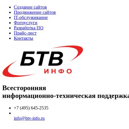
Создание сайтов
Продвижение сайтов
IT-обслуживание
Фотоуслуги
Разработка ПО
Прайс-лист
Контакты
Всесторонняя
информационно-техническая поддержк
+7 (495) 645-2535
info@btv-info.ru