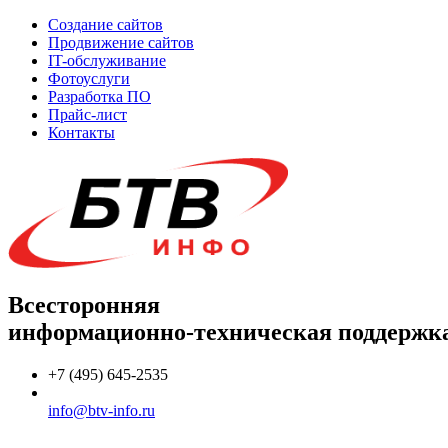
Создание сайтов
Продвижение сайтов
IT-обслуживание
Фотоуслуги
Разработка ПО
Прайс-лист
Контакты
Всесторонняя
информационно-техническая поддержк
+7 (495) 645-2535
info@btv-info.ru