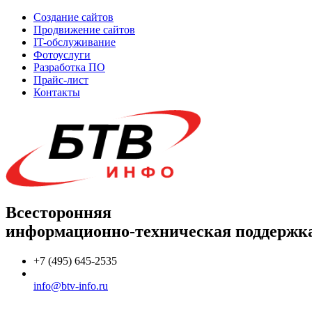
Создание сайтов
Продвижение сайтов
IT-обслуживание
Фотоуслуги
Разработка ПО
Прайс-лист
Контакты
Всесторонняя
информационно-техническая поддержк
+7 (495) 645-2535
info@btv-info.ru