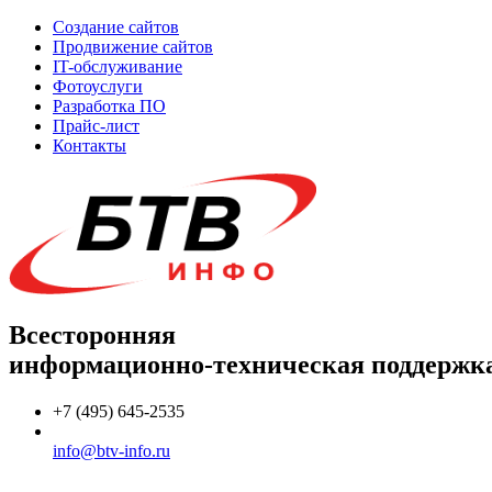
Создание сайтов
Продвижение сайтов
IT-обслуживание
Фотоуслуги
Разработка ПО
Прайс-лист
Контакты
Всесторонняя
информационно-техническая поддержк
+7 (495) 645-2535
info@btv-info.ru