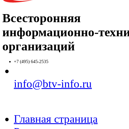
Всесторонняя
информационно-техни
организаций
+7 (495) 645-2535
info@btv-info.ru
Главная страница