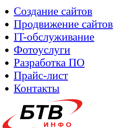
Создание сайтов
Продвижение сайтов
IT-обслуживание
Фотоуслуги
Разработка ПО
Прайс-лист
Контакты