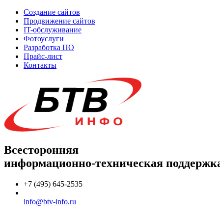
Создание сайтов
Продвижение сайтов
IT-обслуживание
Фотоуслуги
Разработка ПО
Прайс-лист
Контакты
Всесторонняя
информационно-техническая поддержк
+7 (495) 645-2535
info@btv-info.ru