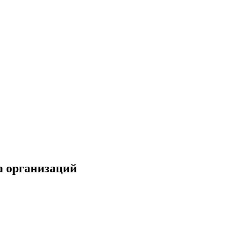
а организаций