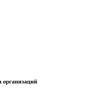
а организаций