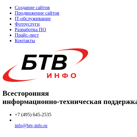
Создание сайтов
Продвижение сайтов
IT-обслуживание
Фотоуслуги
Разработка ПО
Прайс-лист
Контакты
Всесторонняя
информационно-техническая поддержк
+7 (495) 645-2535
info@btv-info.ru