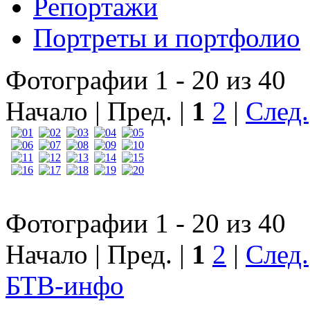
Репортажи
Портреты и портфолио
Фотографии 1 - 20 из 40
Начало | Пред. |
1
2
|
След.
Фотографии 1 - 20 из 40
Начало | Пред. |
1
2
|
След.
БТВ
-инфо