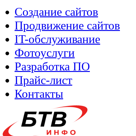
Создание сайтов
Продвижение сайтов
IT-обслуживание
Фотоуслуги
Разработка ПО
Прайс-лист
Контакты