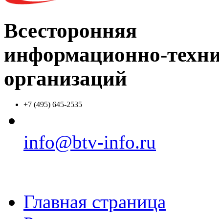
Всесторонняя
информационно-техни
организаций
+7 (495) 645-2535
info@btv-info.ru
Главная страница