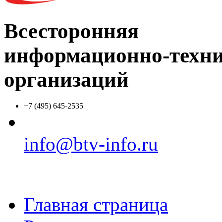
Всесторонняя
информационно-техни
организаций
+7 (495) 645-2535
info@btv-info.ru
Главная страница