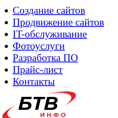
Создание сайтов
Продвижение сайтов
IT-обслуживание
Фотоуслуги
Разработка ПО
Прайс-лист
Контакты