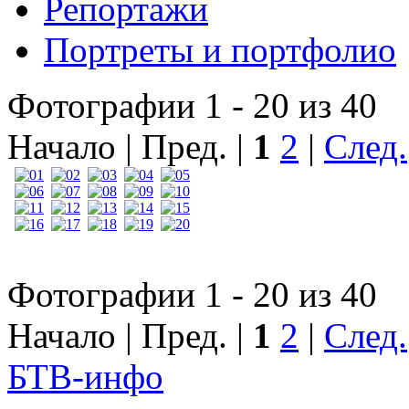
Репортажи
Портреты и портфолио
Фотографии 1 - 20 из 40
Начало | Пред. |
1
2
|
След.
Фотографии 1 - 20 из 40
Начало | Пред. |
1
2
|
След.
БТВ
-инфо