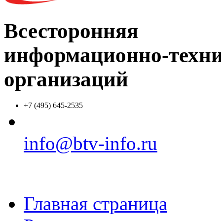
Всесторонняя
информационно-техни
организаций
+7 (495) 645-2535
info@btv-info.ru
Главная страница