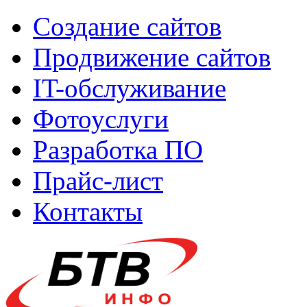
Создание сайтов
Продвижение сайтов
IT-обслуживание
Фотоуслуги
Разработка ПО
Прайс-лист
Контакты