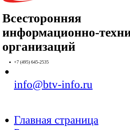
Всесторонняя
информационно-техни
организаций
+7 (495) 645-2535
info@btv-info.ru
Главная страница