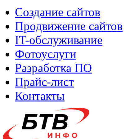
Создание сайтов
Продвижение сайтов
IT-обслуживание
Фотоуслуги
Разработка ПО
Прайс-лист
Контакты