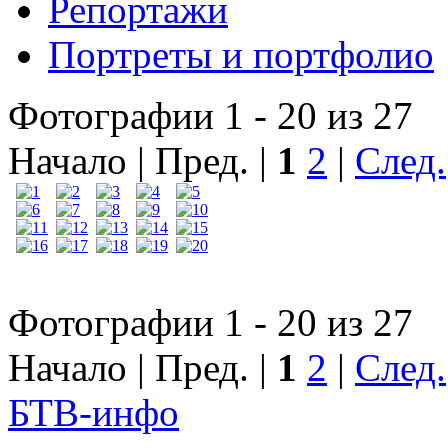
Репортажи
Портреты и портфолио
Фотографии 1 - 20 из 27
Начало | Пред. |
1
2
|
След.
Фотографии 1 - 20 из 27
Начало | Пред. |
1
2
|
След.
БТВ
-инфо